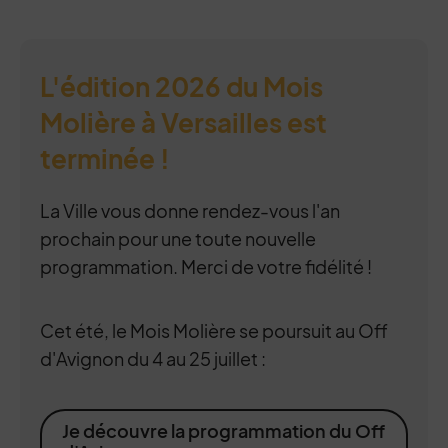
L'édition 2026 du Mois
Molière à Versailles est
terminée !
La Ville vous donne rendez-vous l'an
prochain pour une toute nouvelle
programmation. Merci de votre fidélité !
Cet été, le Mois Molière se poursuit au Off
d'Avignon du 4 au 25 juillet :
Je découvre la programmation du Off