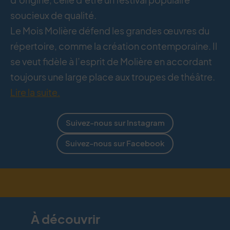
soucieux de qualité.
Le Mois Molière défend les grandes œuvres du
répertoire, comme la création contemporaine. Il
se veut fidèle à l’esprit de Molière en accordant
toujours une large place aux troupes de théâtre.
Lire la suite.
Suivez-nous sur Instagram
Suivez-nous sur Facebook
À découvrir