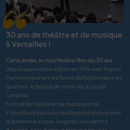
30 ans de théâtre et de musique
à Versailles !
Cette année, le mois Molière fête ses 30 ans.
Depuis sa première édition en 1996 avec Francis
Perrin interprétant les farces de Molière dans les
quartiers, le festival de notre ville a pris de
l’ampleur.
Festival de théâtre et de musique et ne
s’interdisant pas aussi quelques incursions dans
la danse et le cirque, il a gardé son identité
d’origine, celle d’être un festival populaire